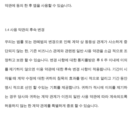
.
약관에 동의 한 후 앱을 사용할 수 있습니다
1.4
사용 약관의 후속 변경
우리는
법률
또는
판례법의
변경으로
인해
계약
상
동등성
관계가
사소하게
중
단되지
않는
한
,
기존 비즈니스 관계와 관련된 일반 사용 약관을 소급 적으로 조
.
6
정하고 보완 할 수 있습니다
변경 사항에 대한 통지를받은 후
주 이내에 이의
.
를 제기하지 않으면 이용 약관에 대한 후속 변경 사항이 적용됩니다
기간이 시
작될 때 계약 수정에 대한 귀하의 침묵의 효과를 명시 적으로 알리고 기간 동안
.
명시 적으로 선언 할 수있는 기회를 제공합니다
귀하가 적시에 이의를 제기하
는 경우 당사와 귀하는 계약 관계가 이전의 일반 사용 약관에 따라 계속되도록
.
허용하지 않는 한 계약 관계를 특별하게 종료 할 수 있습니다