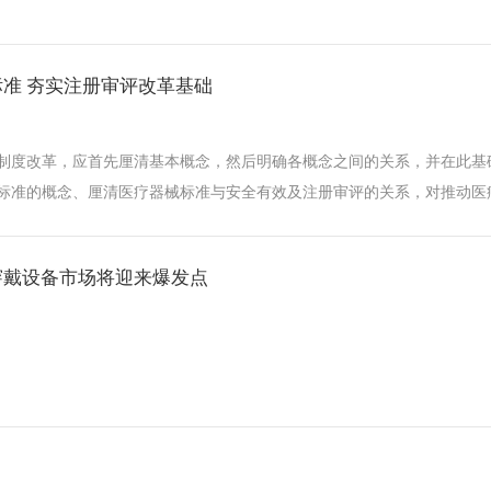
准 夯实注册审评改革基础
制度改革，应首先厘清基本概念，然后明确各概念之间的关系，并在此基
标准的概念、厘清医疗器械标准与安全有效及注册审评的关系，对推动医
穿戴设备市场将迎来爆发点