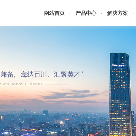
网站首页
产品中心
解决方案