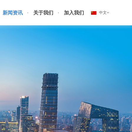
新闻资讯
关于我们
加入我们
中文