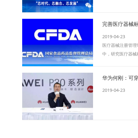
完善医疗器械标
2019-04-23
医疗器械注册管理
中，研究医疗器械
华为何刚：可
2019-04-23