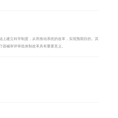
础上建立科学制度，从而推动系统的改革，实现预期目的。其
疗器械审评审批体制改革具有重要意义。