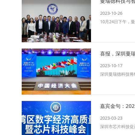
曼瑞德科技与
2023-10-26
10月24日下午
喜报，深圳曼
2023-10-17
深圳曼瑞德科技将
嘉宾金句：20
2023-03-23
深圳市芯片科技促