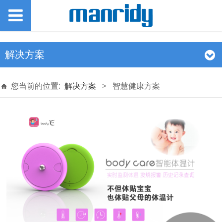
解决方案
您当前的位置:
解决方案
>
智慧健康方案