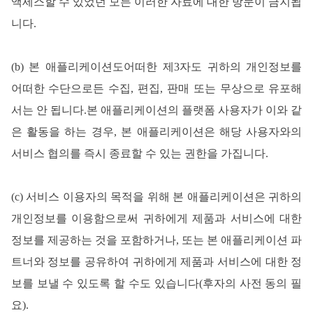
액세스할 수 있었던 모든 이러한 자료에 대한 방문이 금지됩
니다.
(b) 본 애플리케이션도어떠한 제3자도 귀하의 개인정보를
어떠한 수단으로든 수집, 편집, 판매 또는 무상으로 유포해
서는 안 됩니다.본 애플리케이션의 플랫폼 사용자가 이와 같
은 활동을 하는 경우, 본 애플리케이션은 해당 사용자와의
서비스 협의를 즉시 종료할 수 있는 권한을 가집니다.
(c) 서비스 이용자의 목적을 위해 본 애플리케이션은 귀하의
개인정보를 이용함으로써 귀하에게 제품과 서비스에 대한
정보를 제공하는 것을 포함하거나, 또는 본 애플리케이션 파
트너와 정보를 공유하여 귀하에게 제품과 서비스에 대한 정
보를 보낼 수 있도록 할 수도 있습니다(후자의 사전 동의 필
요).