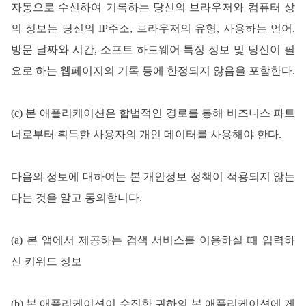
자동으로 수신하여 기록하는 당신의 브라우저와 컴퓨터 상
의 정보는 당신의 IP주소, 브라우저의 유형, 사용하는 언어,
방문 날짜와 시간, 소프트 하드웨어 특징 정보 및 당신이 필
요로 하는 웹페이지의 기록 등에 한정되지 않음을 포함한다.
(c) 본 애플리케이션은 합법적인 경로를 통해 비즈니스 파트
너로부터 획득한 사용자의 개인 데이터를 사용해야 한다.
다음의
정보에
대하여는
본
개인정보
정책이
적용되지
않는
다는
것을
알고
동의합니다
.
(a) 본 앱에서 제공하는 검색 서비스를 이용하실 때 입력하
신 키워드 정보
(b) 본 애플리케이션이 수집한 귀하의 본 애플리케이션에 게