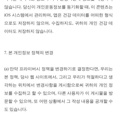
않습니다
.
당신이
개인운동정보를
동기화할
때
, 이 콘텐츠는
iOS 시스템에서 관리하며, 앱은 건강 데이터를 어떠한 형식
으로도 저장하지 않으며, 수집하지도, 귀하의 개인 건강 데
이터도 저장하지 않습니다.
7. 본 개인정보 정책의 변경
(a) 만약 프라이버시 정책을 변경하기로 결정한다면, 우리는
본 정책,
당사
웹
사이트에서
, 그리고 우리가 적절하다고 생
각하는 위치에서 변경사항을 게시함으로써 귀하의 개인 정
보를 수집하고 할 수 있으며,
다른
사용자가
이
게시물을
방
문할
수
있으며
, 또 어떤 상황에서 그 작성 내용을 공개할 수
도 있습니다.