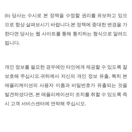
(
b
) 당사는 수시로 본 정책을 수정할 권리를 유보하고 있으
므로 항상 살펴보시기 바랍니다.본 정책에 중대한 변경을 가
한다면 당사는 웹 사이트를 통해 통지하는 형식으로 알려드
립니다.
개인
정보를
필요한
경우에만
타인에게
제공할
수
있도록
잘
보호해
주십시오
.귀하께서 자신의 개인 정보 유출, 특히 본
애플리케이션의 사용자 이름과 비밀번호가 유출되는 것을
발견하셨다면, 본 애플리케이션이 조치를 취할 수 있도록 즉
시 고객 서비스센터에 연락해 주십시오.