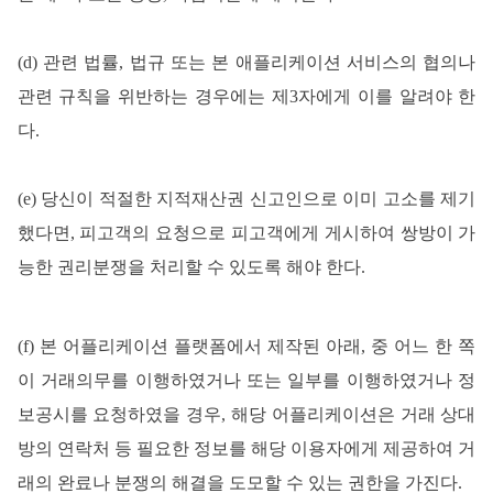
(d) 관련 법률, 법규 또는 본 애플리케이션 서비스의 협의나
관련 규칙을 위반하는 경우에는 제3자에게 이를 알려야 한
다.
(e) 당신이 적절한 지적재산권 신고인으로 이미 고소를 제기
했다면, 피고객의 요청으로 피고객에게 게시하여 쌍방이 가
능한 권리분쟁을 처리할 수 있도록 해야 한다.
(f) 본 어플리케이션 플랫폼에서 제작된 아래, 중 어느 한 쪽
이 거래의무를 이행하였거나 또는 일부를 이행하였거나 정
보공시를 요청하였을 경우, 해당 어플리케이션은 거래 상대
방의 연락처 등 필요한 정보를 해당 이용자에게 제공하여 거
래의 완료나 분쟁의 해결을 도모할 수 있는 권한을 가진다.