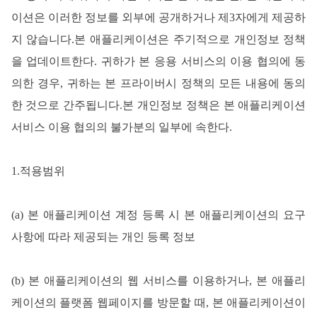
이션은 이러한 정보를 외부에 공개하거나 제3자에게 제공하
지 않습니다.본 애플리케이션은 주기적으로 개인정보 정책
을 업데이트한다. 귀하가 본 응용 서비스의 이용 협의에 동
의한 경우, 귀하는 본 프라이버시 정책의 모든 내용에 동의
한 것으로 간주됩니다.본 개인정보 정책은 본 애플리케이션
서비스 이용 협의의 불가분의 일부에 속한다.
1.적용범위
(a) 본 애플리케이션 계정 등록 시 본 애플리케이션의 요구
사항에 따라 제공되는 개인 등록 정보
(b) 본 애플리케이션의 웹 서비스를 이용하거나, 본 애플리
케이션의 플랫폼 웹페이지를 방문할 때, 본 애플리케이션이