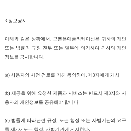
3.정보공시
아래와
같은
상황에서
, 근본은애플리케이션은 귀하의 개인
또는 법률의 규정 전부 또는 일부에 의거하여 귀하의 개인
정보를 공시합니다.
(a) 사용자의 사전 검토를 거친 동의하에, 제3자에게 게시
(b) 제공을 위해 요청한 제품과 서비스는 반드시 제3자와 사
용자의 개인정보를 공유해야 합니다.
(c) 법률에 따라관련 규정, 또는 행정 또는 사법기관의 요구
를 제3자 또는 행정, 사법기관에 게시한다.