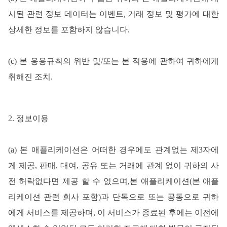
시된 관련 정보 데이터는 이벤트, 거래 정보 및 평가에 대한
상세한 정보를 포함하지 않습니다.
(c) 본 응용규칙의 위반 및/또는 본 적용에 관하여 귀하에게
취해진 조치.
2. 정보이용
(a) 본 애플리케이션은 어떠한 경우에도 관계없는 제3자에
게 제공,
판매
, 대여, 공유 또는 거래에 관계 없이 귀하의 사
전 허락없다면 제공 할 수 없으며,본 애플리케이션(본 애플
리케이션 관련 회사 포함)과 단독으로 또는 공동으로 귀하
에게 서비스를 제공하며, 이 서비스가 종료된 후에는 이전에