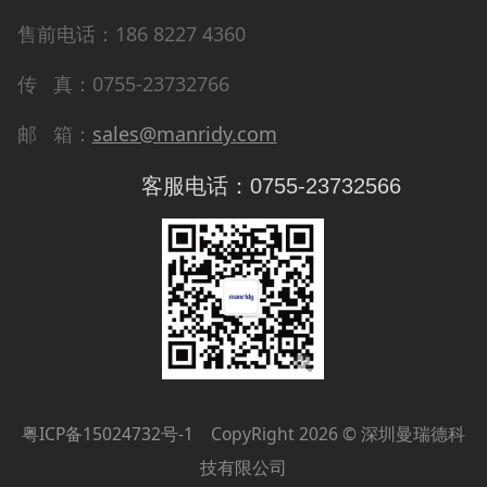
售前电话：186 8227 4360
传 真：0755-23732766
邮 箱：
sales@manridy.com
客服电话：0755-23732566
粤ICP备15024732号-1
CopyRight 2026 © 深圳曼瑞德科
技有限公司