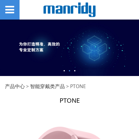
PTONE
产品中心
>
智能穿戴类产品
>
PTONE
PTONE