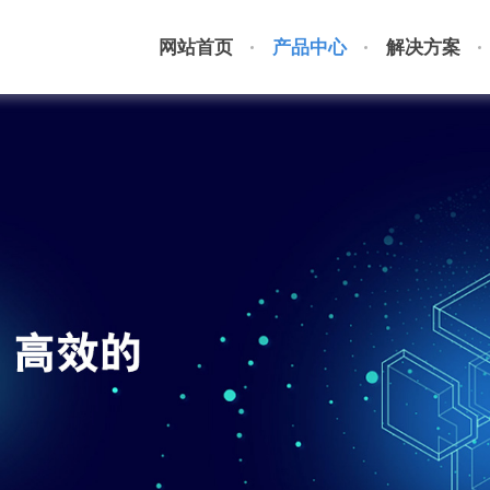
网站首页
产品中心
解决方案