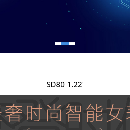
SD80-1.22'