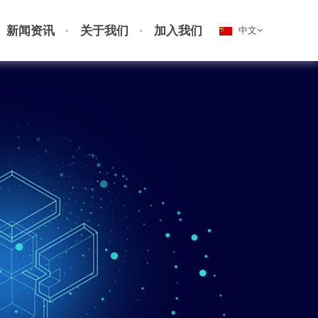
新闻资讯
关于我们
加入我们
中文