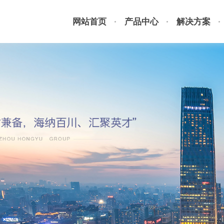
网站首页
产品中心
解决方案