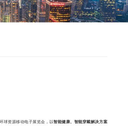
环球资源移动电子展览会，以
智能健康、智能穿戴
解决方案