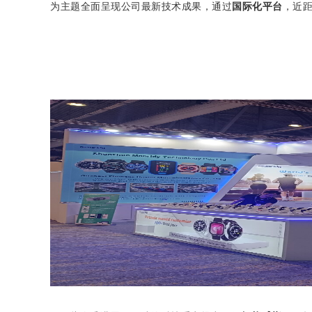
为主题全面呈现公司最新技术成果
，
通过
国际化平台
，近