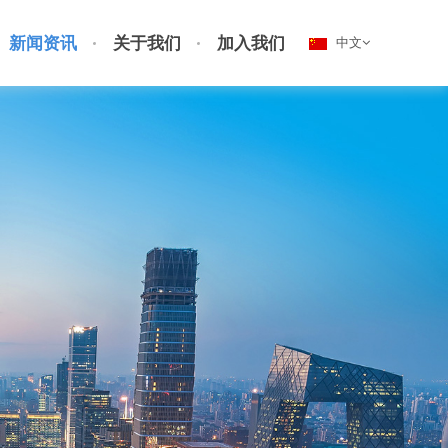
新闻资讯
关于我们
加入我们
中文