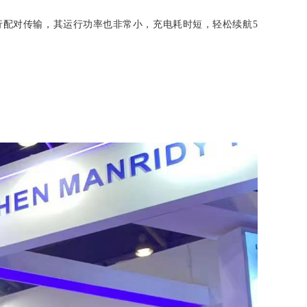
行配对传输，其运行功率也非常小，充电耗时短，轻松续航5