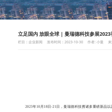
立足国内 放眼全球 | 曼瑞德科技参展20
栏目：企业新闻
发布时间：2023-10-30
作者: 小曼
来
2023年10月18日-21日，
曼瑞德科技
携诸多重磅新品以