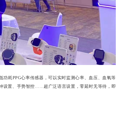
低功耗PPG心率传感器，可以实时监测心率、血压、血氧等
闹钟设置、手势智控……超广泛语言设置，零延时无等待，即