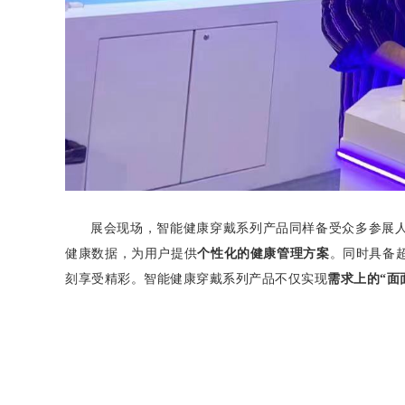
展会现场，智能健康穿戴系列产品同样备受众多参展人
健康数据，为用户提供
个性化的健康管理方案
。同时具备
刻享受精彩。智能健康穿戴系列产品不仅实现
需求上的“面