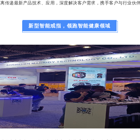
距离传递最新产品技术、应用，深度解决客户需求，携手客户与行业伙
新型智能戒指，领跑
智能健康
领域